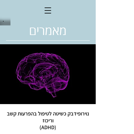
מאמרים
נוירופידבק כשיטה לטיפול בהפרעות קשב
וריכוז
(ADHD)