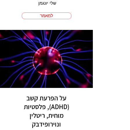
שלי יונגמן
למאמר
על הפרעת קשב
(ADHD), פלסטיות
מוחית, ריטלין
ונוירופידבק