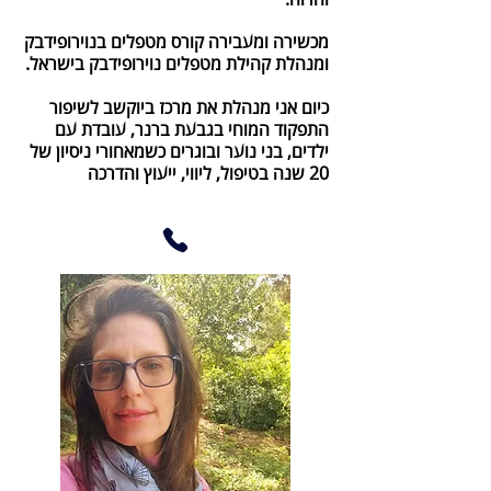
והרוח.
מכשירה ומעבירה קורס מטפלים בנוירופידבק
ומנהלת קהילת מטפלים נוירופידבק בישראל.
​כיום אני מנהלת את מרכז ביוקשב לשיפור
התפקוד המוחי בגבעת ברנר, עובדת עם
ילדים, בני נוער ובוגרים כשמאחורי ניסיון של
20 שנה בטיפול, ליווי, ייעוץ והדרכה